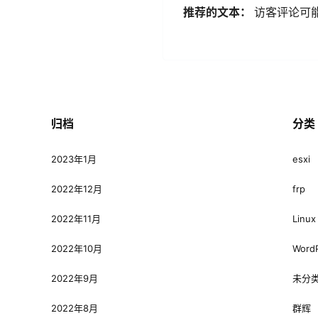
推荐的文本：
访客评论可
归档
分类
2023年1月
esxi
2022年12月
frp
2022年11月
Linux
2022年10月
Word
2022年9月
未分
2022年8月
群辉