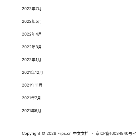
2022年7月
2022年5月
2022年4月
2022年3月
2022年1月
2021年12月
2021年11月
2021年7月
2021年6月
Copyright © 2026
Frps.cn 中文文档
・
京ICP备16034840号-