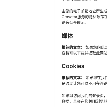
由您的电子邮箱地址所生成
Gravatar服务的隐私政策在
论旁公开展示。
媒体
推荐的文本：
如果您向此网
客将可以下载并提取此网
Cookies
推荐的文本：
如果您在我们
是通过让您可以不用在评论
如果您访问我们的登录页，我
数据，且会在您关闭浏览