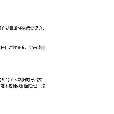
并自动批准任何后续评论，
在任何时候查看、编辑或删
的您的个人数据的导出文
。这不包括我们因管理、法