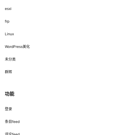
esxi
frp
Linux
WordPress美化
未分类
群辉
功能
登录
条目feed
评论feed