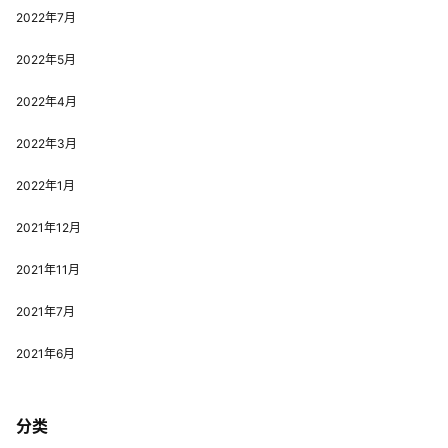
2022年7月
2022年5月
2022年4月
2022年3月
2022年1月
2021年12月
2021年11月
2021年7月
2021年6月
分类