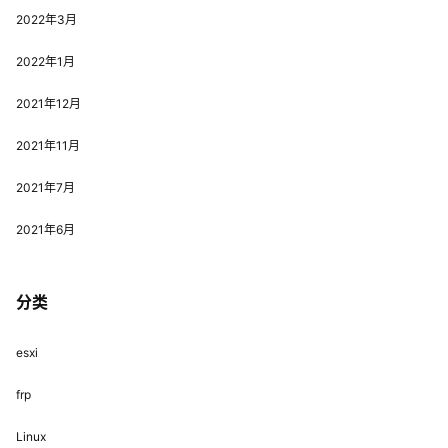
2022年3月
2022年1月
2021年12月
2021年11月
2021年7月
2021年6月
分类
esxi
frp
Linux