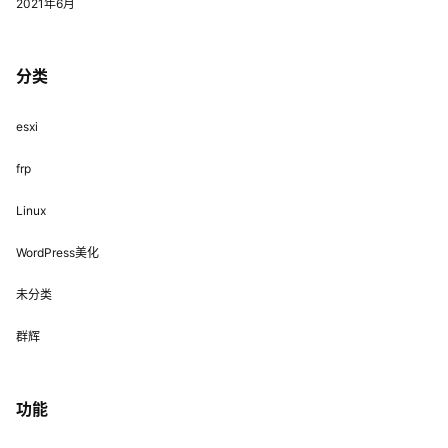
2021年6月
分类
esxi
frp
Linux
WordPress美化
未分类
群辉
功能