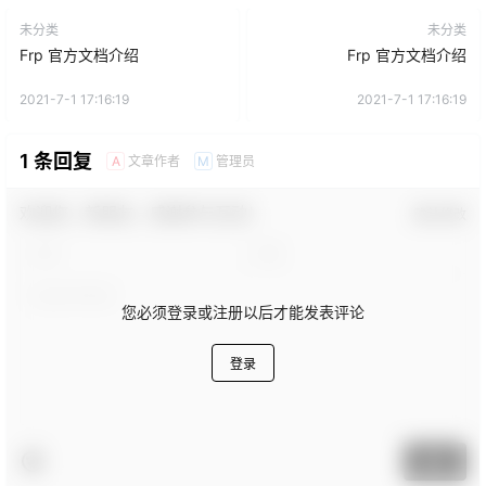
未分类
未分类
Frp 官方文档介绍
Frp 官方文档介绍
2021-7-1 17:16:19
2021-7-1 17:16:19
1 条回复
文章作者
管理员
A
M
欢迎您，新朋友，感谢参与互动！
确认修改
您必须登录或注册以后才能发表评论
登录
提交