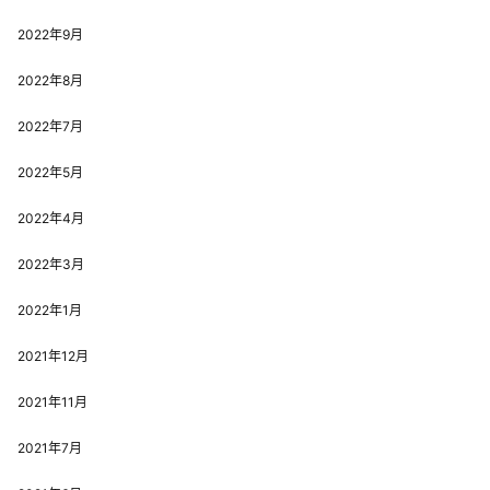
2022年9月
2022年8月
2022年7月
2022年5月
2022年4月
2022年3月
2022年1月
2021年12月
2021年11月
2021年7月