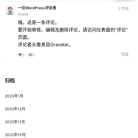
一位WordPress评论者
5 年前
Guest
嗨，这是一条评论。
要开始审核、编辑及删除评论，请访问仪表盘的“评论”
页面。
评论者头像来自
Gravatar
。
回复
0
0
归档
2023年1月
2022年12月
2022年11月
2022年10月