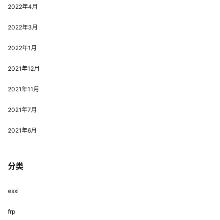
2022年4月
2022年3月
2022年1月
2021年12月
2021年11月
2021年7月
2021年6月
分类
esxi
frp