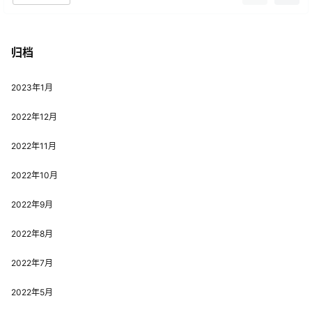
归档
2023年1月
2022年12月
2022年11月
2022年10月
2022年9月
2022年8月
2022年7月
2022年5月