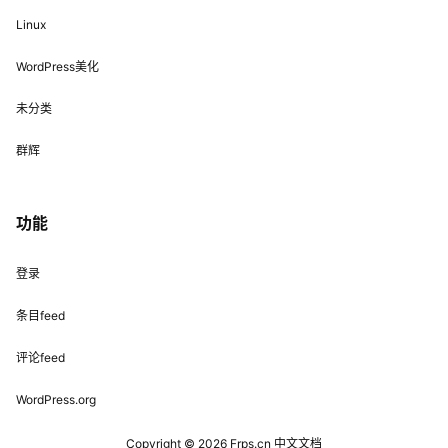
Linux
WordPress美化
未分类
群辉
功能
登录
条目feed
评论feed
WordPress.org
Copyright © 2026
Frps.cn 中文文档