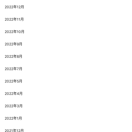
2022年12月
2022年11月
2022年10月
2022年9月
2022年8月
2022年7月
2022年5月
2022年4月
2022年3月
2022年1月
2021年12月