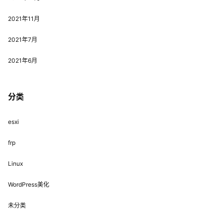
2021年11月
2021年7月
2021年6月
分类
esxi
frp
Linux
WordPress美化
未分类