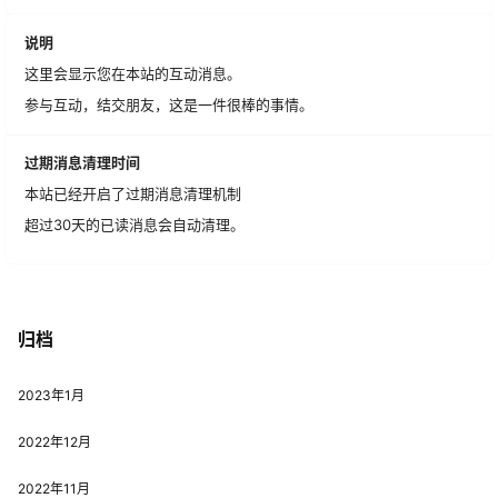
说明
这里会显示您在本站的互动消息。
参与互动，结交朋友，这是一件很棒的事情。
过期消息清理时间
本站已经开启了过期消息清理机制
超过30天的已读消息会自动清理。
归档
2023年1月
2022年12月
2022年11月