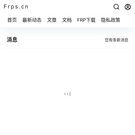
Frps.cn
首页
最新动态
文章
文档
FRP下载
隐私政策
消息
您有
条新消息