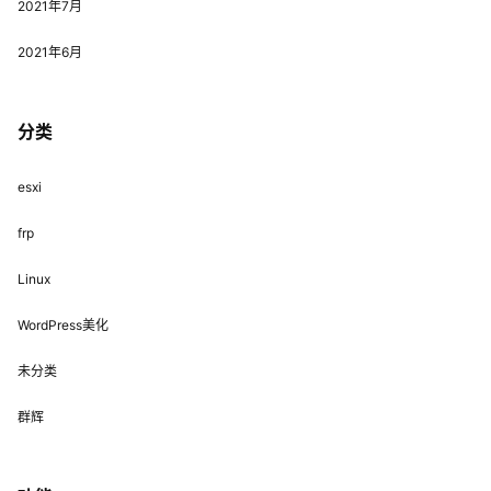
2021年7月
2021年6月
分类
esxi
frp
Linux
WordPress美化
未分类
群辉