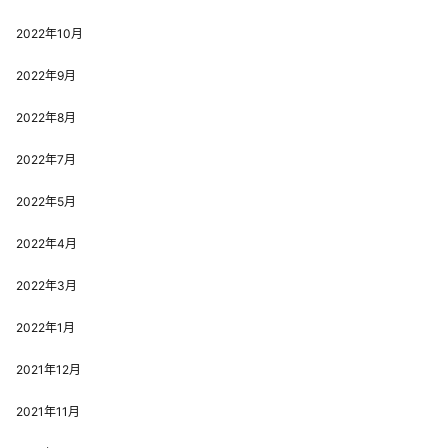
2022年10月
2022年9月
2022年8月
2022年7月
2022年5月
2022年4月
2022年3月
2022年1月
2021年12月
2021年11月