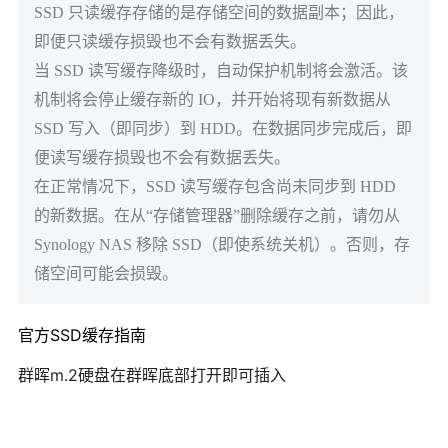
SSD 只读缓存存储的是存储空间的数据副本；因此，
即便只读缓存损毁也不会有数据丢失。
当 SSD 读写缓存降级时，自动保护机制将会激活。该
机制将会停止缓存新的 IO，并开始将现有新数据从
SSD 写入（即同步）到 HDD。在数据同步完成后，即
便读写缓存损毁也不会有数据丢失。
在正常情况下，SSD 读写缓存包含尚未同步到 HDD
的新数据。在从“存储管理器”删除缓存之前，请勿从
Synology NAS 移除 SSD（即使系统关机）。否则，存
储空间可能会损毁。
官方SSD缓存指南
群晖m.2硬盘在群晖底部打开即可插入