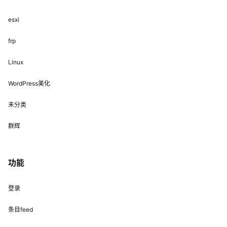
esxi
frp
Linux
WordPress美化
未分类
群辉
功能
登录
条目feed