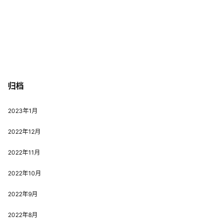
归档
2023年1月
2022年12月
2022年11月
2022年10月
2022年9月
2022年8月