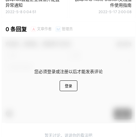
异常通知
件使用指南
2022-5-8 0:04:51
2022-5-17 2:00:08
0 条回复
文章作者
管理员
A
M
欢迎您，新朋友，感谢参与互动！
确认修改
您必须登录或注册以后才能发表评论
登录
提交
暂无讨论，说说你的看法吧