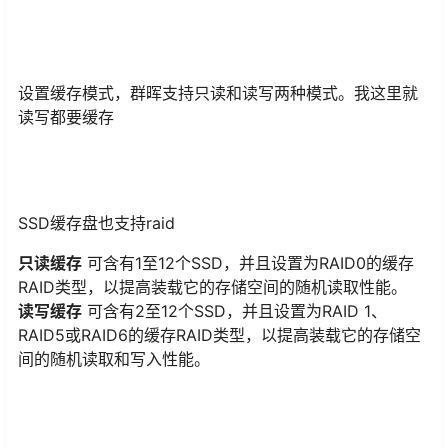
设置缓存模式，群晖支持只读和读写两种模式。我这里就
读写都要缓存
SSD缓存盘也支持raid
只读缓存
可含有1至12个SSD，并且设置为RAID0的缓存
RAID类型，以提高装载它的存储空间的随机读取性能。
读写缓存
可含有2至12个SSD，并且设置为RAID 1、
RAID5或RAID6的缓存RAID类型，以提高装载它的存储空
间的随机读取和写入性能。