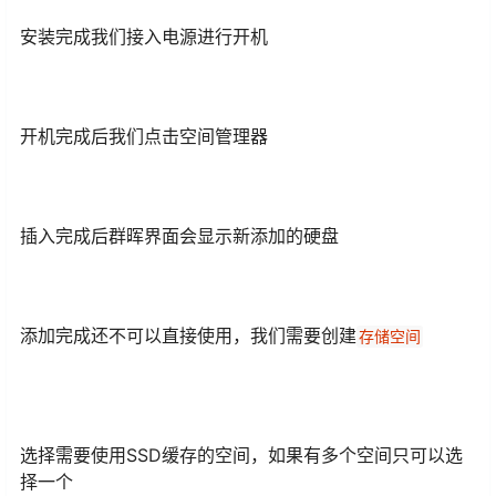
安装完成我们接入电源进行开机
开机完成后我们点击空间管理器
插入完成后群晖界面会显示新添加的硬盘
添加完成还不可以直接使用，我们需要创建
存储空间
选择需要使用SSD缓存的空间，如果有多个空间只可以选
择一个