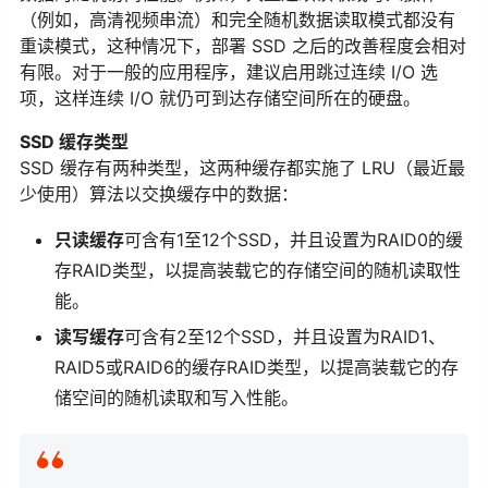
（例如，高清视频串流）和完全随机数据读取模式都没有
重读模式，这种情况下，部署 SSD 之后的改善程度会相对
有限。对于一般的应用程序，建议启用跳过连续 I/O 选
项，这样连续 I/O 就仍可到达存储空间所在的硬盘。
SSD 缓存类型
SSD 缓存有两种类型，这两种缓存都实施了 LRU（最近最
少使用）算法以交换缓存中的数据：
只读缓存
可含有1至12个SSD，并且设置为RAID0的缓
存RAID类型，以提高装载它的存储空间的随机读取性
能。
读写缓存
可含有2至12个SSD，并且设置为RAID1、
RAID5或RAID6的缓存RAID类型，以提高装载它的存
储空间的随机读取和写入性能。