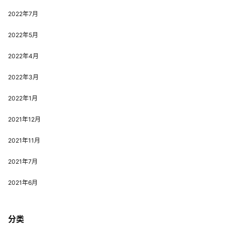
2022年7月
2022年5月
2022年4月
2022年3月
2022年1月
2021年12月
2021年11月
2021年7月
2021年6月
分类