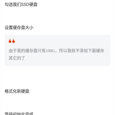
勾选我们SSD硬盘
设置缓存盘大小
由于我的缓存盘只有100G，所以我就不添加下面缓存
其它的了
格式化新硬盘
等待初始化完成