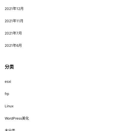
2021年12月
2021年11月
2021年7月
2021年6月
分类
esxi
frp
Linux
WordPress美化
未分类