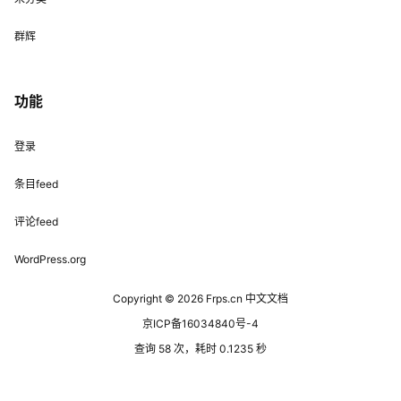
群辉
功能
登录
条目feed
评论feed
WordPress.org
Copyright © 2026
Frps.cn 中文文档
京ICP备16034840号-4
查询 58 次，耗时 0.1235 秒