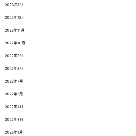
2023年1月
2022年12月
2022年11月
2022年10月
2022年9月
2022年8月
2022年7月
2022年5月
2022年4月
2022年3月
2022年1月