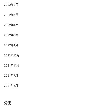
2022年7月
2022年5月
2022年4月
2022年3月
2022年1月
2021年12月
2021年11月
2021年7月
2021年6月
分类