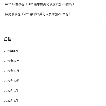
mm147
发表在《
7b2 菜单栏美化以及添加VIP图标
》
胖虎
发表在《
7b2 菜单栏美化以及添加VIP图标
》
归档
2023年1月
2022年12月
2022年11月
2022年10月
2022年9月
2022年8月