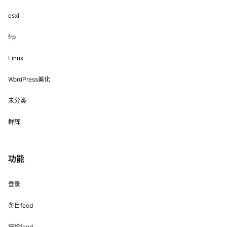
esxi
frp
Linux
WordPress美化
未分类
群辉
功能
登录
条目feed
评论feed