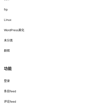
frp
Linux
WordPress美化
未分类
群辉
功能
登录
条目feed
评论feed