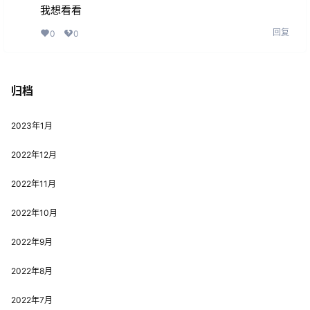
我想看看
回复
0
0
归档
2023年1月
2022年12月
2022年11月
2022年10月
2022年9月
2022年8月
2022年7月