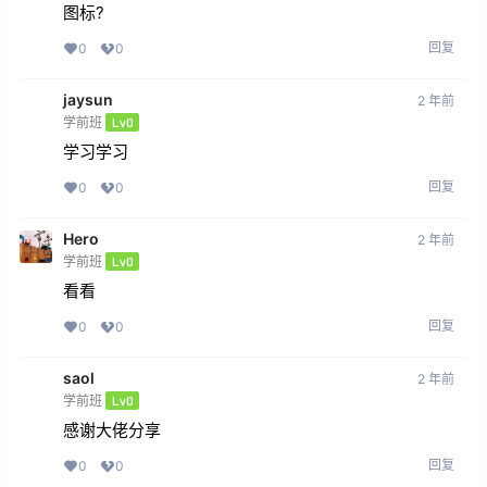
图标?
回复
0
0
jaysun
2 年前
学前班
Lv0
学习学习
回复
0
0
Hero
2 年前
学前班
Lv0
看看
回复
0
0
saol
2 年前
学前班
Lv0
感谢大佬分享
回复
0
0