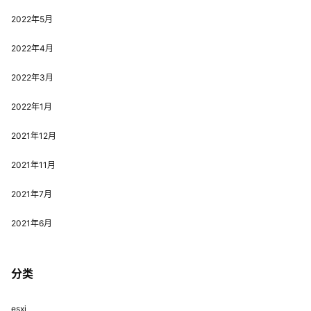
2022年5月
2022年4月
2022年3月
2022年1月
2021年12月
2021年11月
2021年7月
2021年6月
分类
esxi