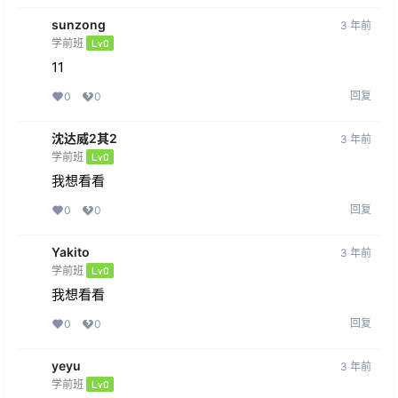
sunzong
3 年前
学前班
Lv0
11
回复
0
0
沈达威2其2
3 年前
学前班
Lv0
我想看看
回复
0
0
Yakito
3 年前
学前班
Lv0
我想看看
回复
0
0
yeyu
3 年前
学前班
Lv0