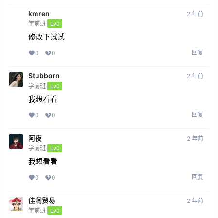
kmren
2 年前
学前班
Lv0
修改下试试
回复
0
0
Stubborn
2 年前
学前班
Lv0
我想看看
回复
0
0
阿夜
2 年前
学前班
Lv0
我想看看
回复
0
0
佳润贸易
2 年前
学前班
Lv0