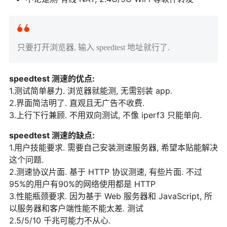
只要打开浏览器, 输入 speedtest 地址就行了.
speedtest 测速的优点:
1.测试简单暴力. 浏览器就能测, 无需别装 app.
2.界面简洁明了. 直观且无广告不收费.
3.上行下行兼顾. 不用双向测试, 不像 iperf3 只能单向.
speedtest 测速的缺点:
1.用户技能要求. 需要自己安装测速服务器, 希望本贴能解决
这个问题.
2.测速协议片面. 基于 HTTP 协议测速, 有些片面. 不过
95%的用户有90%的网络使用都是 HTTP
3.性能瓶颈要求. 因为基于 Web 服务器和 JavaScript, 所
以服务器和客户端性能不能太差. 测试
2.5/5/10 千兆可能力不从心.