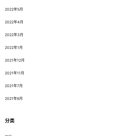
2022年5月
2022年4月
2022年3月
2022年1月
2021年12月
2021年11月
2021年7月
2021年6月
分类
esxi