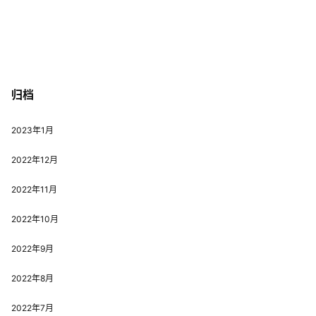
归档
2023年1月
2022年12月
2022年11月
2022年10月
2022年9月
2022年8月
2022年7月