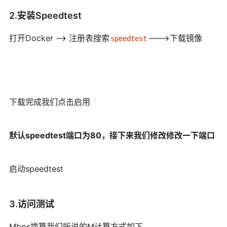
2.安装Speedtest
打开Docker --> 注册表搜索
--->下载镜像
speedtest
下载完成我们点击启用
默认speedtest端口为80，接下来我们修改修改一下端口
启动speedtest
3.访问测试
Mbps换算我们所说的M计算方式如下