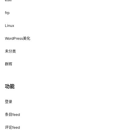
frp
Linux
WordPress美化
未分类
群辉
功能
登录
条目feed
评论feed