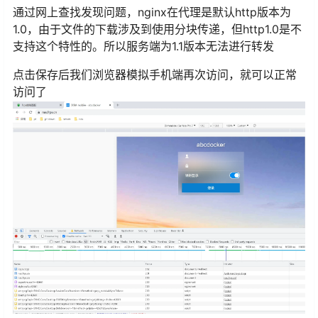
通过网上查找发现问题，nginx在代理是默认http版本为
1.0，由于文件的下载涉及到使用分块传递，但http1.0是不
支持这个特性的。所以服务端为1.1版本无法进行转发
点击保存后我们浏览器模拟手机端再次访问，就可以正常
访问了