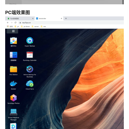
PC端效果图