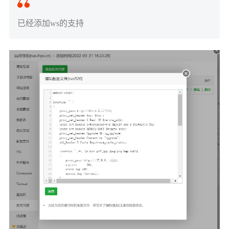
已经添加ws的支持