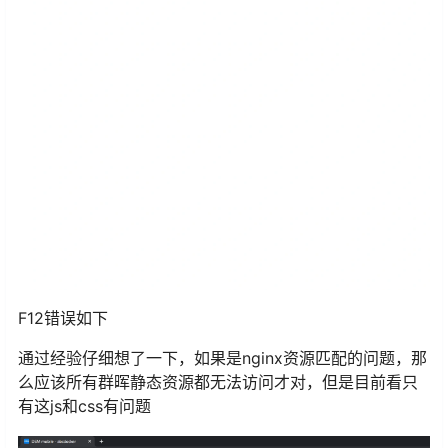
F12错误如下
通过经验仔细想了一下，如果是nginx资源匹配的问题，那
么应该所有群晖静态资源都无法访问才对，但是目前看只
有这js和css有问题