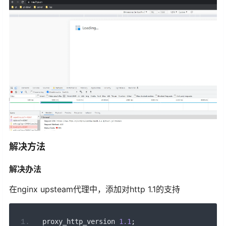
解决方法
解决办法
在nginx upsteam代理中，添加对http 1.1的支持
 proxy_http_version 
1.1
;