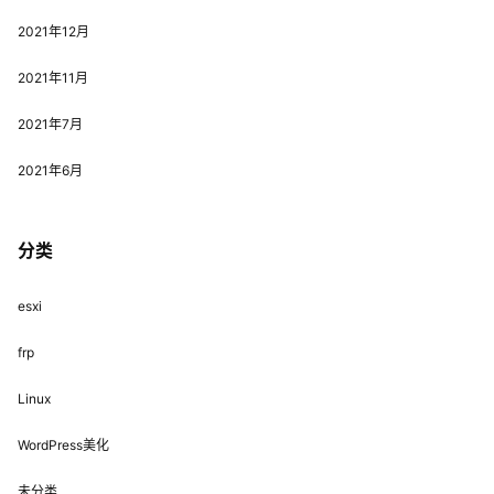
2021年12月
2021年11月
2021年7月
2021年6月
分类
esxi
frp
Linux
WordPress美化
未分类