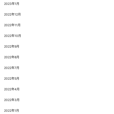
2023年1月
2022年12月
2022年11月
2022年10月
2022年9月
2022年8月
2022年7月
2022年5月
2022年4月
2022年3月
2022年1月