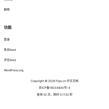
群辉
功能
登录
条目feed
评论feed
WordPress.org
Copyright © 2026
Frps.cn 中文文档
京ICP备16034840号-4
查询 52 次，耗时 0.1132 秒