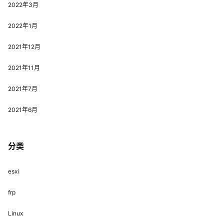
2022年3月
2022年1月
2021年12月
2021年11月
2021年7月
2021年6月
分类
esxi
frp
Linux