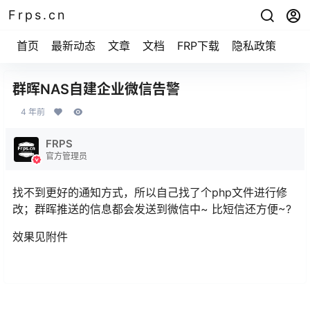
Frps.cn
首页
最新动态
文章
文档
FRP下载
隐私政策
群晖NAS自建企业微信告警
4 年前
FRPS
官方管理员
找不到更好的通知方式，所以自己找了个php文件进行修
改；群晖推送的信息都会发送到微信中~ 比短信还方便~?
效果见附件