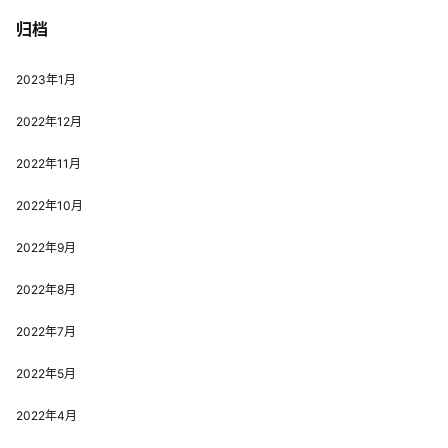
归档
2023年1月
2022年12月
2022年11月
2022年10月
2022年9月
2022年8月
2022年7月
2022年5月
2022年4月