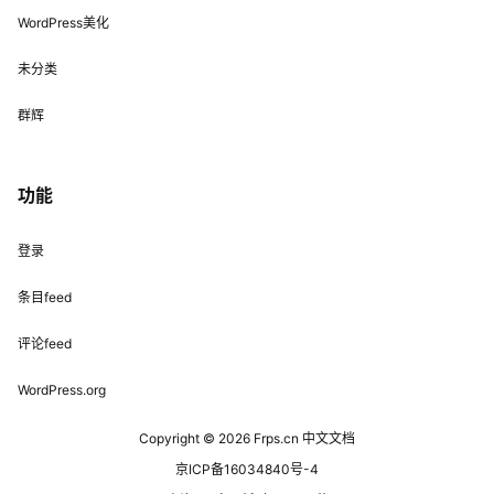
WordPress美化
未分类
群辉
功能
登录
条目feed
评论feed
WordPress.org
Copyright © 2026
Frps.cn 中文文档
京ICP备16034840号-4