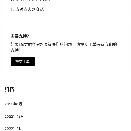
点对点内网穿透
需要支持？
如果通过文档没办法解决您的问题，请提交工单获取我们的
支持！
提交工单
归档
2023年1月
2022年12月
2022年11月