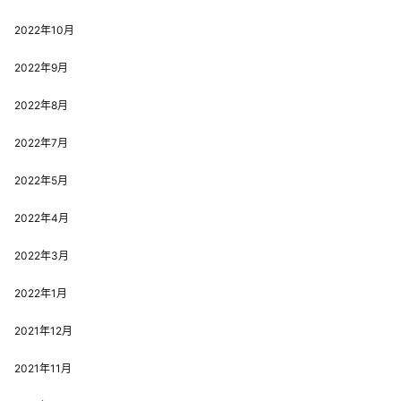
2022年10月
2022年9月
2022年8月
2022年7月
2022年5月
2022年4月
2022年3月
2022年1月
2021年12月
2021年11月