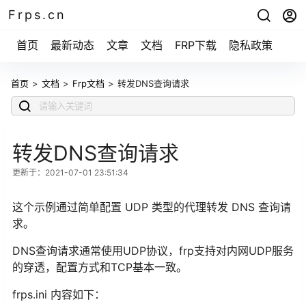
Frps.cn
首页
最新动态
文章
文档
FRP下载
隐私政策
首页
>
文档
>
Frp文档
>
转发DNS查询请求
转发DNS查询请求
更新于：2021-07-01 23:51:34
这个示例通过简单配置 UDP 类型的代理转发 DNS 查询请
求。
DNS查询请求通常使用UDP协议，frp支持对内网UDP服务
的穿透，配置方式和TCP基本一致。
frps.ini 内容如下：