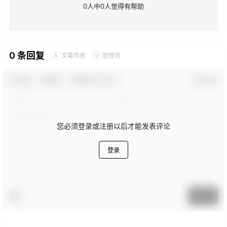
0
人中
0
人觉得有帮助
0 条回复
文章作者
管理员
A
M
欢迎您，新朋友，感谢参与互动！
确认修改
您必须登录或注册以后才能发表评论
登录
提交