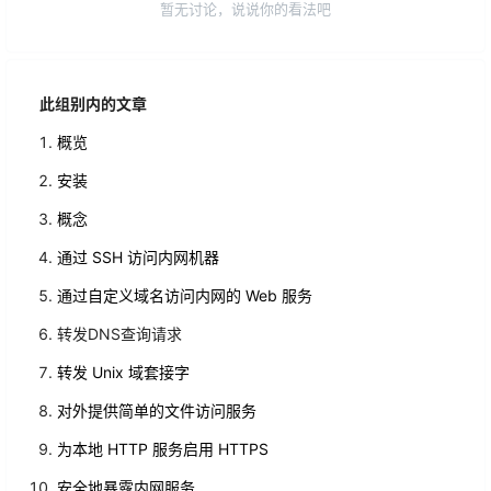
暂无讨论，说说你的看法吧
此组别内的文章
概览
安装
概念
通过 SSH 访问内网机器
通过自定义域名访问内网的 Web 服务
转发DNS查询请求
转发 Unix 域套接字
对外提供简单的文件访问服务
为本地 HTTP 服务启用 HTTPS
安全地暴露内网服务