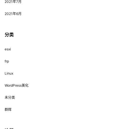
2021年7月
2021年6月
分类
esxi
frp
Linux
WordPress美化
未分类
群辉