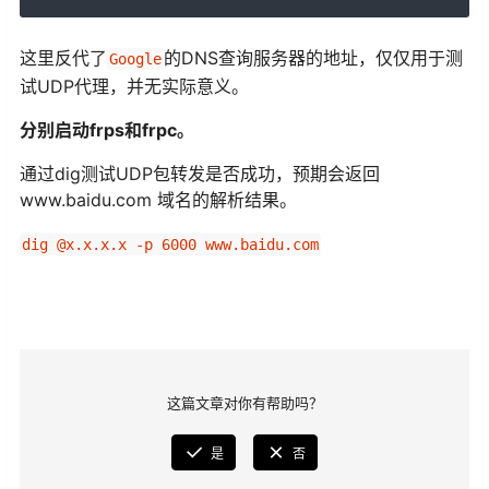
这里反代了
的DNS查询服务器的地址，仅仅用于测
Google
试UDP代理，并无实际意义。
分别启动frps和frpc。
通过dig测试UDP包转发是否成功，预期会返回
www.baidu.com 域名的解析结果。
dig @x.x.x.x -p 6000 www.baidu.com
这篇文章对你有帮助吗？
是
否