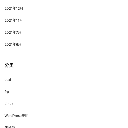
2021年12月
2021年11月
2021年7月
2021年6月
分类
esxi
frp
Linux
WordPress美化
未分类