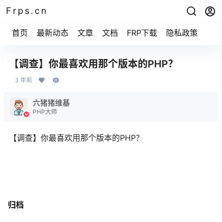
Frps.cn
首页
最新动态
文章
文档
FRP下载
隐私政策
【调查】你最喜欢用那个版本的PHP？
3 年前
六猪猪维基
PHP大师
【调查】你最喜欢用那个版本的PHP？
归档