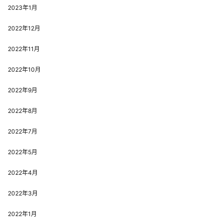
2023年1月
2022年12月
2022年11月
2022年10月
2022年9月
2022年8月
2022年7月
2022年5月
2022年4月
2022年3月
2022年1月