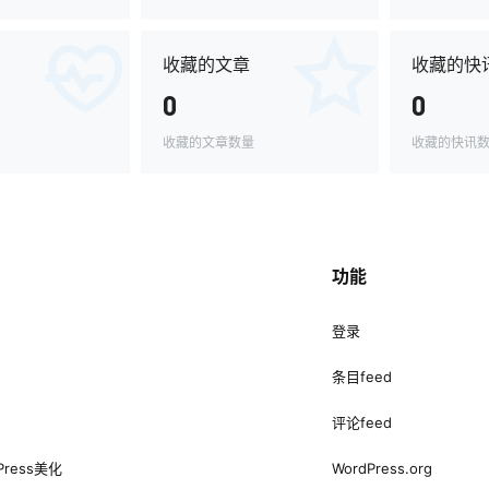
收藏的文章
收藏的快
0
0
收藏的文章数量
收藏的快讯
功能
登录
条目feed
评论feed
Press美化
WordPress.org