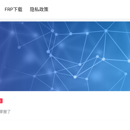
FRP下载
隐私政策
1
是掌握了