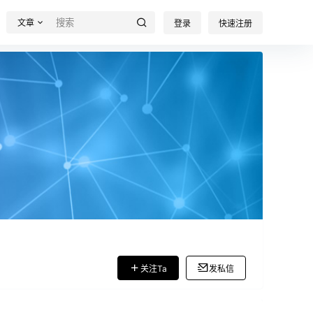
文章
登录
快速注册
关注Ta
发私信