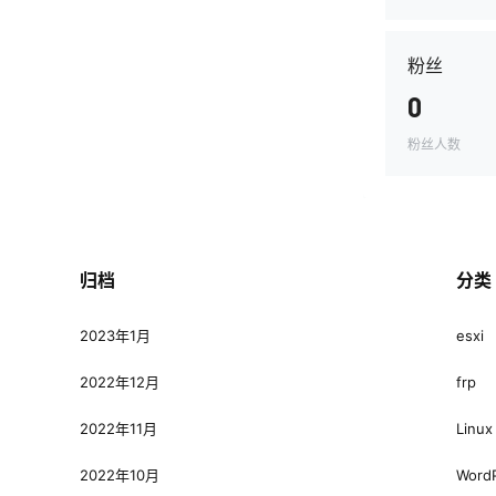
粉丝
0
粉丝人数
归档
分类
2023年1月
esxi
2022年12月
frp
2022年11月
Linux
2022年10月
Word