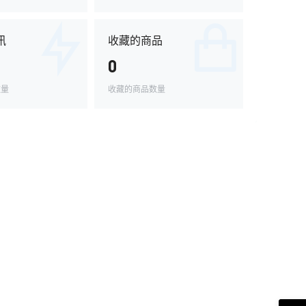
讯
收藏的商品
0
数量
收藏的商品数量