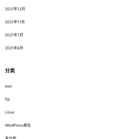
2021年12月
2021年11月
2021年7月
2021年6月
分类
esxi
frp
Linux
WordPress美化
未分类