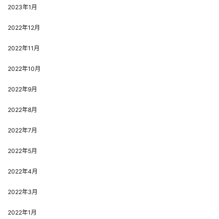
2023年1月
2022年12月
2022年11月
2022年10月
2022年9月
2022年8月
2022年7月
2022年5月
2022年4月
2022年3月
2022年1月