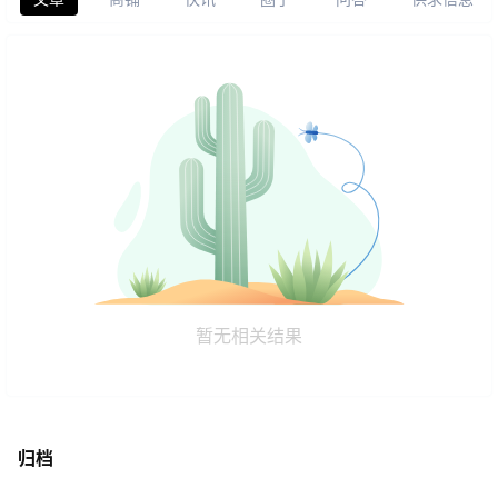
暂无相关结果
归档