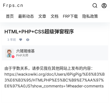
Frps.cn
首页
最新动态
文章
文档
FRP下载
隐私政策
HTML+PHP+CSS超级弹窗程序
3 年前
六猪猪维基
PHP大师
由于字数关系，请参见我在其他网站上发布的内容：
https://wackowiki.org/doc/Users/6PigPig/%E6%83%B
3%E6%B3%95/HTMLPHP%E5%BC%B9%E7%AA%97%
E6%97%A0JS?show_comments=1#header-comments