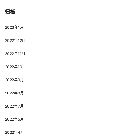
归档
2023年1月
2022年12月
2022年11月
2022年10月
2022年9月
2022年8月
2022年7月
2022年5月
2022年4月