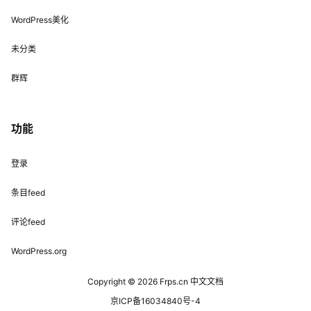
WordPress美化
未分类
群辉
功能
登录
条目feed
评论feed
WordPress.org
Copyright © 2026
Frps.cn 中文文档
京ICP备16034840号-4