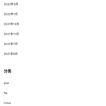
2022年3月
2022年1月
2021年12月
2021年11月
2021年7月
2021年6月
分类
esxi
frp
Linux