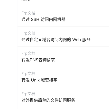
Frp文档
通过 SSH 访问内网机器
Frp文档
通过自定义域名访问内网的 Web 服务
Frp文档
转发DNS查询请求
Frp文档
转发 Unix 域套接字
Frp文档
对外提供简单的文件访问服务