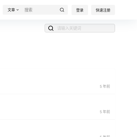
文章
登录
快速注册
5 年前
5 年前