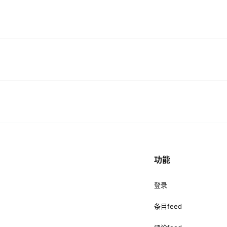
功能
登录
条目feed