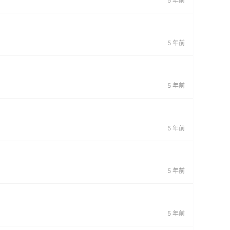
5 年前
5 年前
5 年前
5 年前
5 年前
5 年前