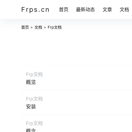
Frps.cn
首页
最新动态
文章
文档
首页
>
文档
>
Frp文档
Frp文档
概览
Frp文档
安装
Frp文档
概念