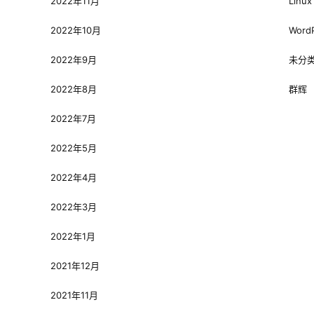
2022年11月
Linux
2022年10月
Word
2022年9月
未分
2022年8月
群辉
2022年7月
2022年5月
2022年4月
2022年3月
2022年1月
2021年12月
2021年11月