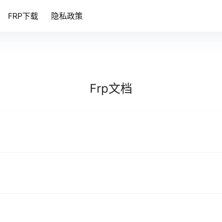
FRP下载
隐私政策
Frp文档