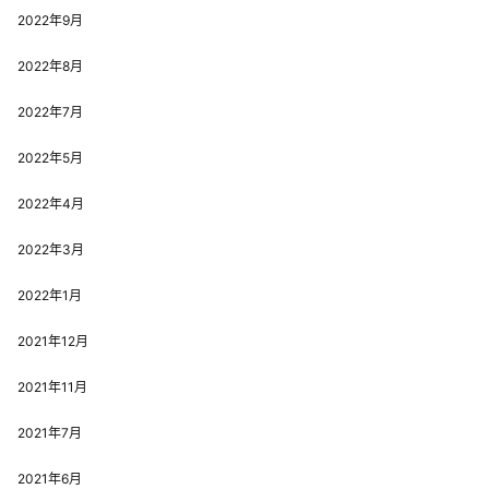
2022年9月
2022年8月
2022年7月
2022年5月
2022年4月
2022年3月
2022年1月
2021年12月
2021年11月
2021年7月
2021年6月