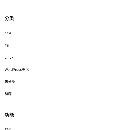
分类
esxi
frp
Linux
WordPress美化
未分类
群辉
功能
登录