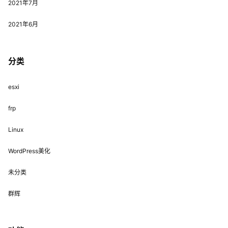
2021年7月
2021年6月
分类
esxi
frp
Linux
WordPress美化
未分类
群辉