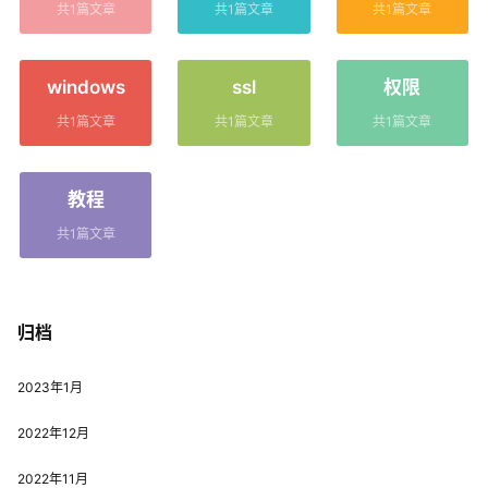
共1篇文章
共1篇文章
共1篇文章
windows
ssl
权限
共1篇文章
共1篇文章
共1篇文章
教程
共1篇文章
归档
2023年1月
2022年12月
2022年11月