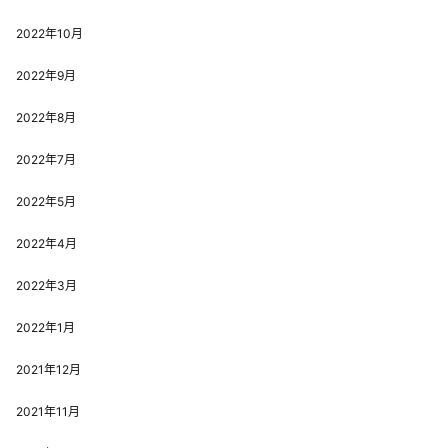
2022年10月
2022年9月
2022年8月
2022年7月
2022年5月
2022年4月
2022年3月
2022年1月
2021年12月
2021年11月