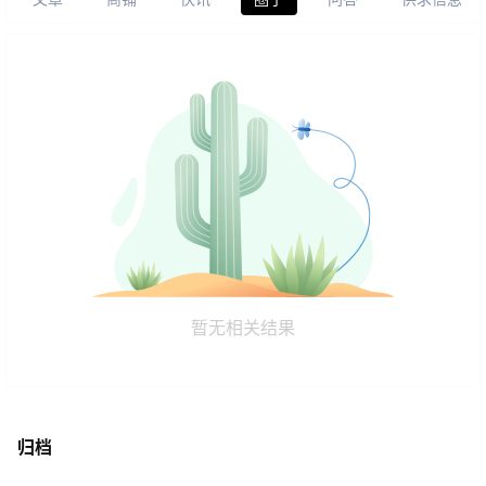
暂无相关结果
归档