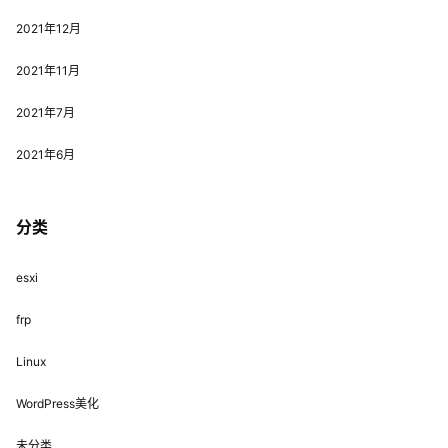
2021年12月
2021年11月
2021年7月
2021年6月
分类
esxi
frp
Linux
WordPress美化
未分类