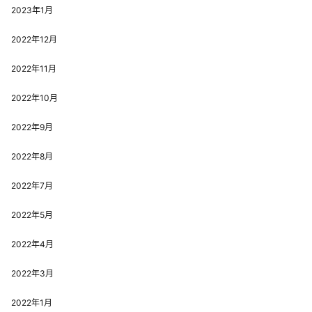
2023年1月
2022年12月
2022年11月
2022年10月
2022年9月
2022年8月
2022年7月
2022年5月
2022年4月
2022年3月
2022年1月