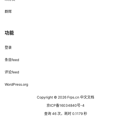
群辉
功能
登录
条目feed
评论feed
WordPress.org
Copyright © 2026
Frps.cn 中文文档
京ICP备16034840号-4
查询 46 次，耗时 0.1179 秒