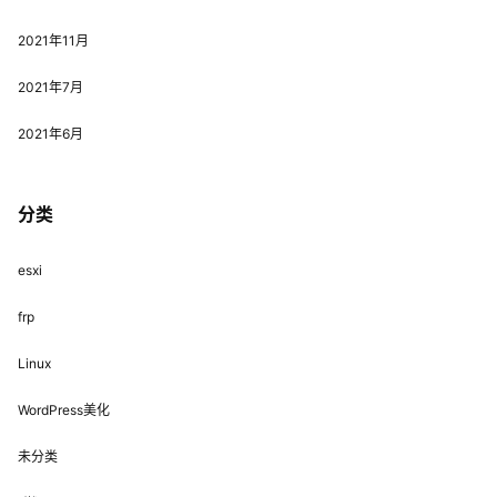
2021年11月
2021年7月
2021年6月
分类
esxi
frp
Linux
WordPress美化
未分类