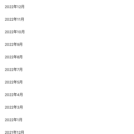
2022年12月
2022年11月
2022年10月
2022年9月
2022年8月
2022年7月
2022年5月
2022年4月
2022年3月
2022年1月
2021年12月