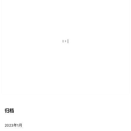
归档
2023年1月