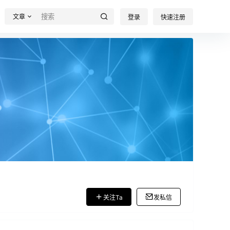
文章
登录
快速注册
关注Ta
发私信