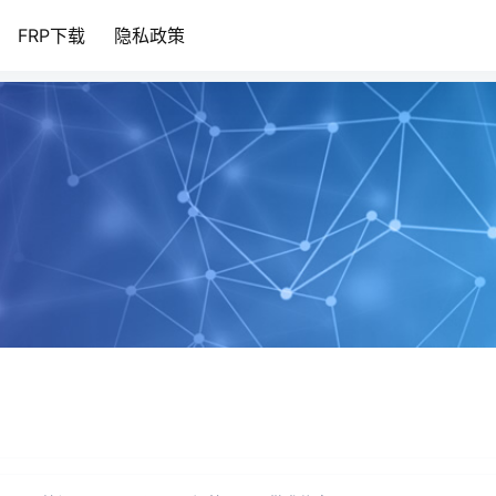
FRP下载
隐私政策