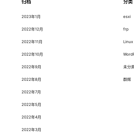
归档
分类
2023年1月
esxi
2022年12月
frp
2022年11月
Linux
2022年10月
Word
2022年9月
未分
2022年8月
群辉
2022年7月
2022年5月
2022年4月
2022年3月