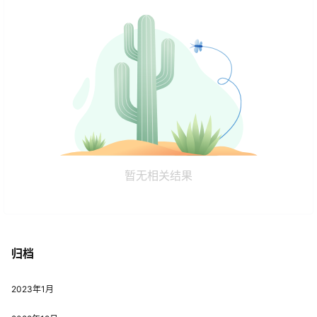
暂无相关结果
归档
2023年1月