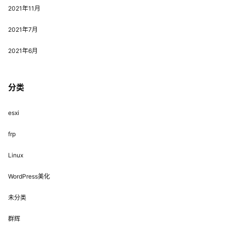
2021年11月
2021年7月
2021年6月
分类
esxi
frp
Linux
WordPress美化
未分类
群辉