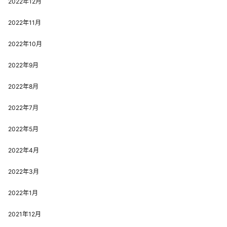
2022年12月
2022年11月
2022年10月
2022年9月
2022年8月
2022年7月
2022年5月
2022年4月
2022年3月
2022年1月
2021年12月