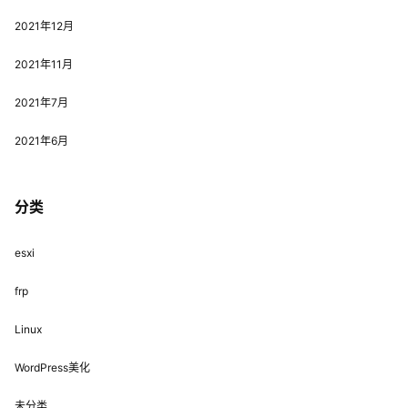
2021年12月
2021年11月
2021年7月
2021年6月
分类
esxi
frp
Linux
WordPress美化
未分类