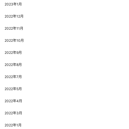
2023年1月
2022年12月
2022年11月
2022年10月
2022年9月
2022年8月
2022年7月
2022年5月
2022年4月
2022年3月
2022年1月