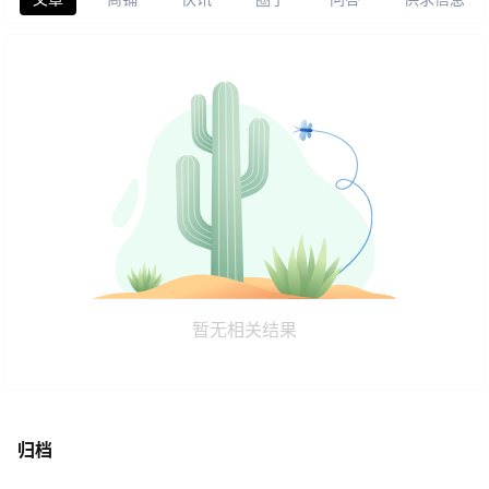
暂无相关结果
归档