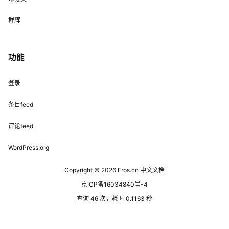
群辉
功能
登录
条目feed
评论feed
WordPress.org
Copyright © 2026
Frps.cn 中文文档
京ICP备16034840号-4
查询 46 次，耗时 0.1163 秒