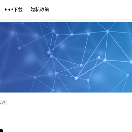
FRP下载
隐私政策
Lv7