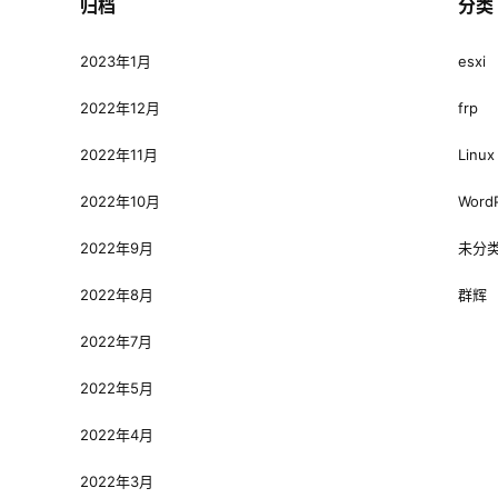
归档
分类
2023年1月
esxi
2022年12月
frp
2022年11月
Linux
2022年10月
Word
2022年9月
未分
2022年8月
群辉
2022年7月
2022年5月
2022年4月
2022年3月