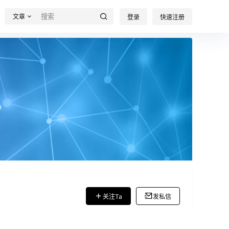
文章
登录
快速注册
关注Ta
发私信