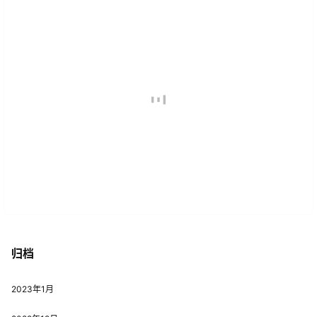
归档
2023年1月