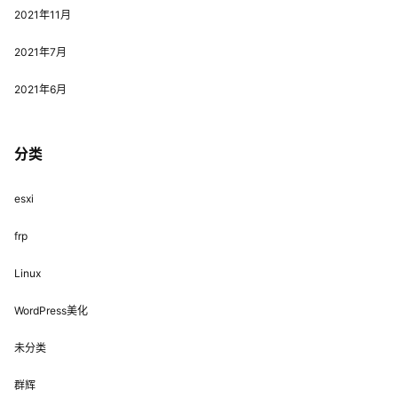
2021年11月
2021年7月
2021年6月
分类
esxi
frp
Linux
WordPress美化
未分类
群辉