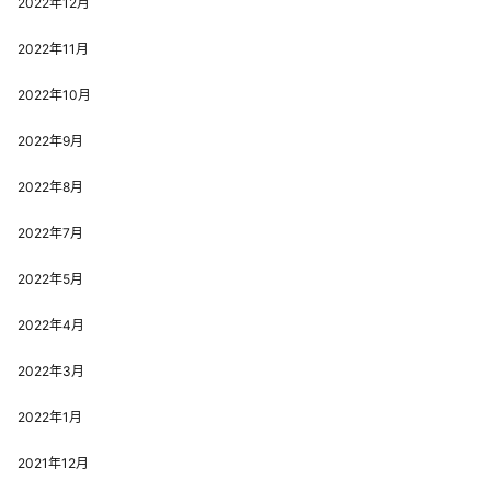
2022年12月
2022年11月
2022年10月
2022年9月
2022年8月
2022年7月
2022年5月
2022年4月
2022年3月
2022年1月
2021年12月