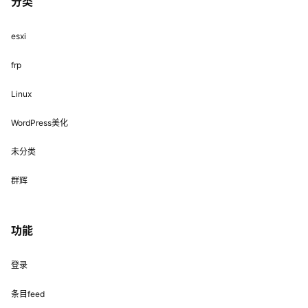
分类
esxi
frp
Linux
WordPress美化
未分类
群辉
功能
登录
条目feed