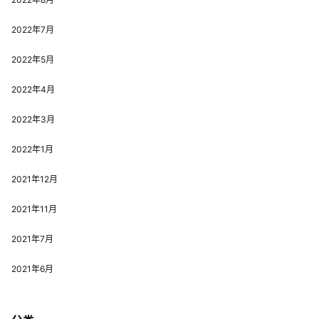
2022年7月
2022年5月
2022年4月
2022年3月
2022年1月
2021年12月
2021年11月
2021年7月
2021年6月