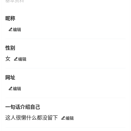
基本资料
昵称
编辑
性别
女
编辑
网址
编辑
一句话介绍自己
这人很懒什么都没留下
编辑