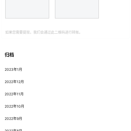
如果您需要提现，我们会通过此二维码进行转账。
归档
2023年1月
2022年12月
2022年11月
2022年10月
2022年9月
2022年8月