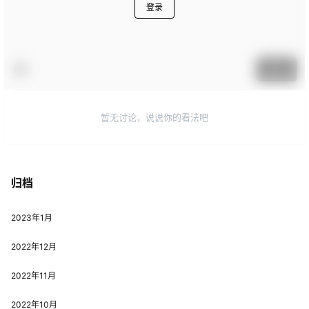
登录
提交
暂无讨论，说说你的看法吧
归档
2023年1月
2022年12月
2022年11月
2022年10月