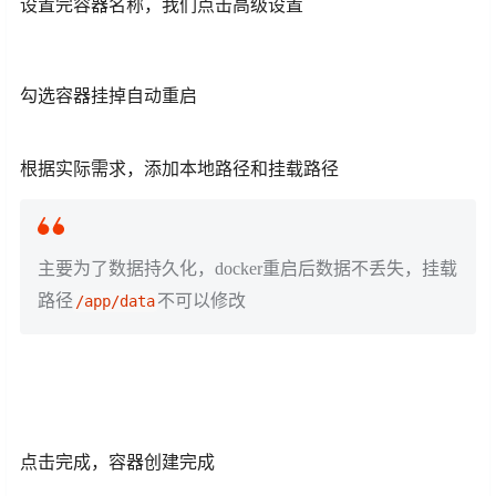
设置完容器名称，我们点击高级设置
勾选容器挂掉自动重启
根据实际需求，添加本地路径和挂载路径
主要为了数据持久化，docker重启后数据不丢失，挂载
路径
不可以修改
/app/data
点击完成，容器创建完成