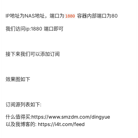
IP地址为NAS地址，端口为
容器内部端口为80
1880
我们访问ip:1880 端口即可
接下来我们可以添加订阅
效果图如下
订阅源列表如下:
什么值得买:
https://www.smzdm.com/dingyue
以及我博客的:
https://i4t.com/feed