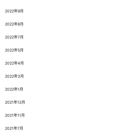
2022年9月
2022年8月
2022年7月
2022年5月
2022年4月
2022年3月
2022年1月
2021年12月
2021年11月
2021年7月