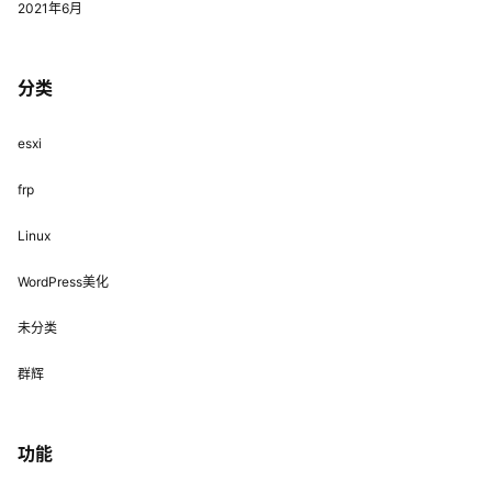
2021年6月
分类
esxi
frp
Linux
WordPress美化
未分类
群辉
功能