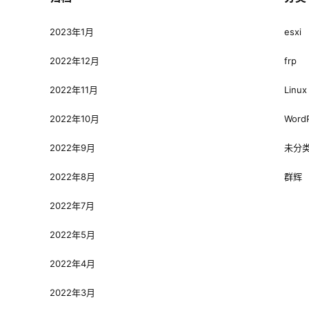
2023年1月
esxi
2022年12月
frp
2022年11月
Linux
2022年10月
Word
2022年9月
未分
2022年8月
群辉
2022年7月
2022年5月
2022年4月
2022年3月