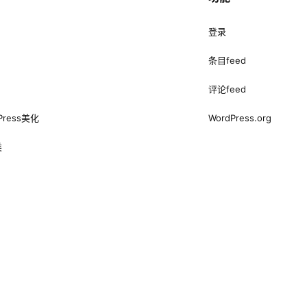
登录
条目feed
评论feed
Press美化
WordPress.org
类