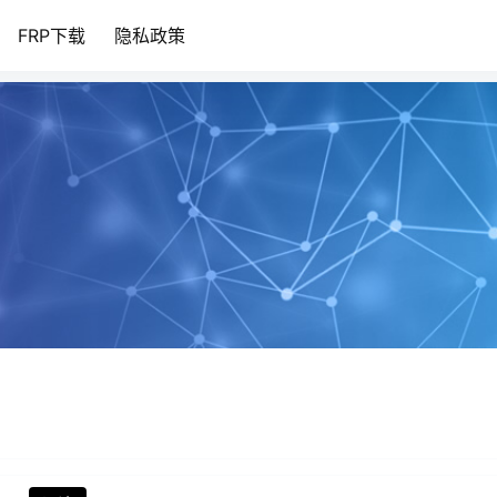
FRP下载
隐私政策