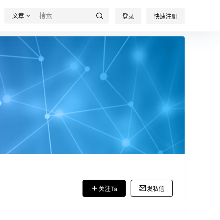
文章
登录
快速注册
关注Ta
发私信