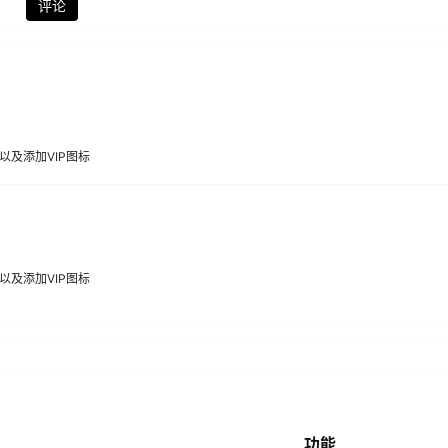
评论
化以及添加VIP图标
化以及添加VIP图标
功能